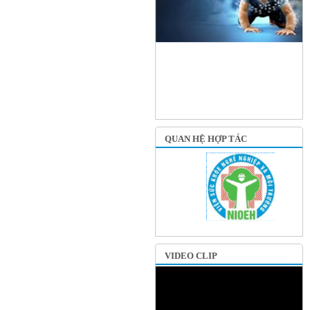
QUAN HỆ HỢP TÁC
VIDEO CLIP