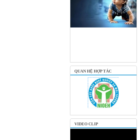
QUAN HỆ HỢP TÁC
VIDEO CLIP