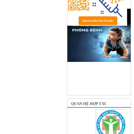
QUAN HỆ HỢP TÁC