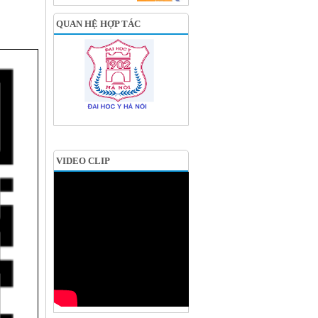
QUAN HỆ HỢP TÁC
VIDEO CLIP