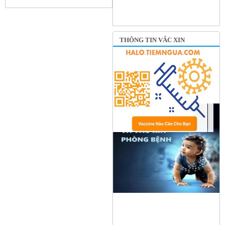
THÔNG TIN VẮC XIN