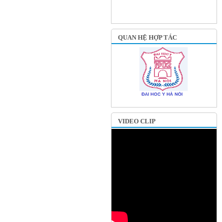
QUAN HỆ HỢP TÁC
VIDEO CLIP