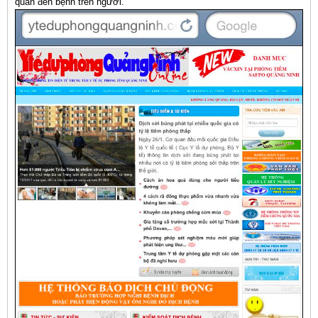
quan đến bệnh trên người.