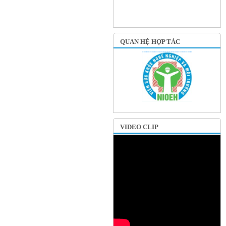
QUAN HỆ HỢP TÁC
VIDEO CLIP