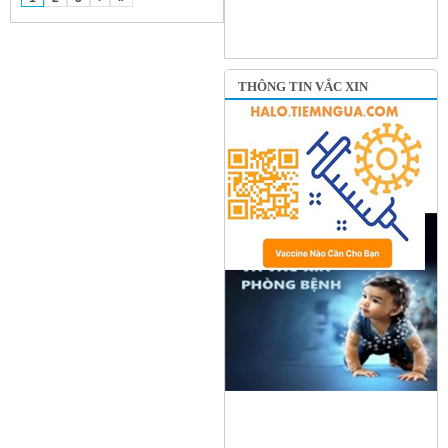
THÔNG TIN VẮC XIN