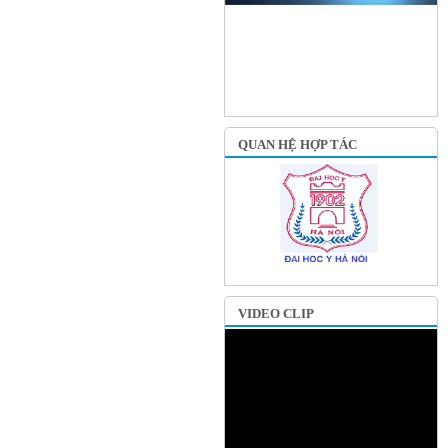
QUAN HỆ HỢP TÁC
VIDEO CLIP