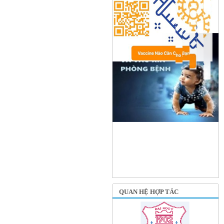
QUAN HỆ HỢP TÁC