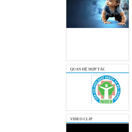
QUAN HỆ HỢP TÁC
VIDEO CLIP