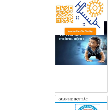
QUAN HỆ HỢP TÁC