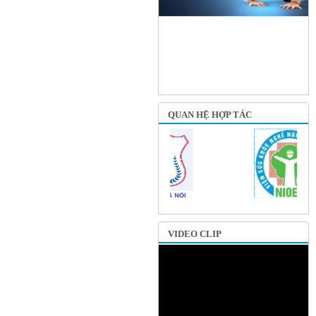
QUAN HỆ HỢP TÁC
VIDEO CLIP