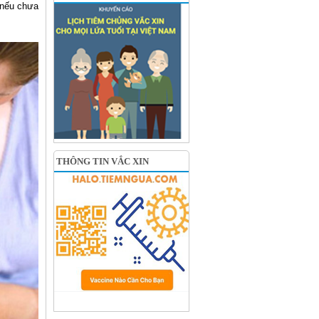
, nếu chưa
THÔNG TIN VẮC XIN