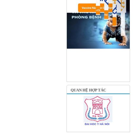
QUAN HỆ HỢP TÁC