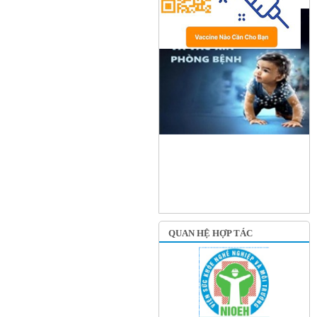
QUAN HỆ HỢP TÁC