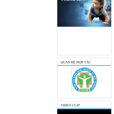
QUAN HỆ HỢP TÁC
VIDEO CLIP