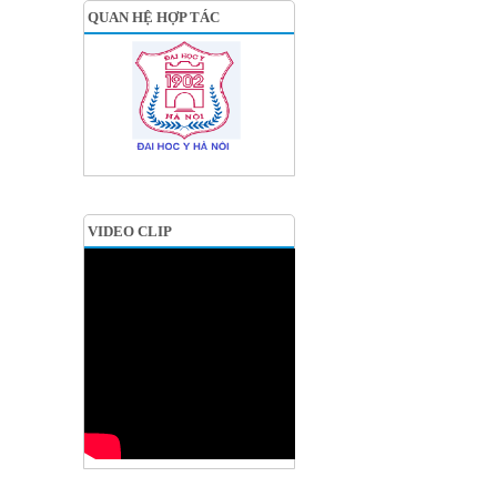
QUAN HỆ HỢP TÁC
VIDEO CLIP