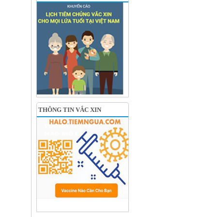
THÔNG TIN VẮC XIN