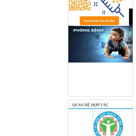
QUAN HỆ HỢP TÁC