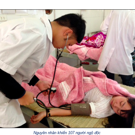
Nguyên nhân khiến 107 người ngộ độc