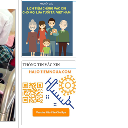
THÔNG TIN VẮC XIN