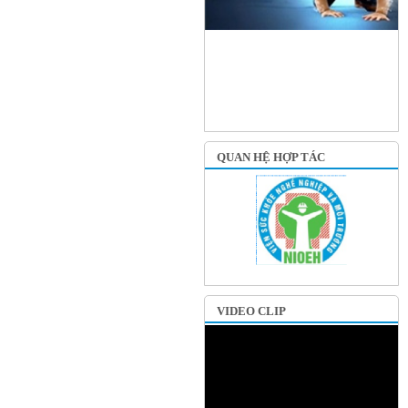
QUAN HỆ HỢP TÁC
VIDEO CLIP