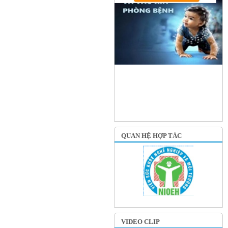
QUAN HỆ HỢP TÁC
VIDEO CLIP