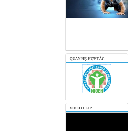
QUAN HỆ HỢP TÁC
VIDEO CLIP