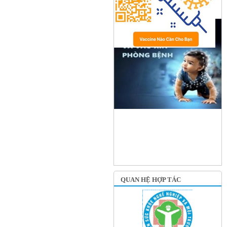
QUAN HỆ HỢP TÁC