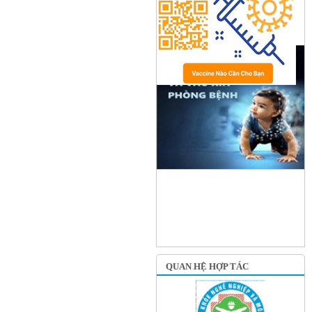
QUAN HỆ HỢP TÁC