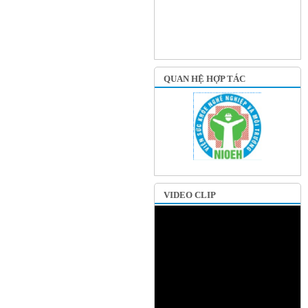
QUAN HỆ HỢP TÁC
VIDEO CLIP