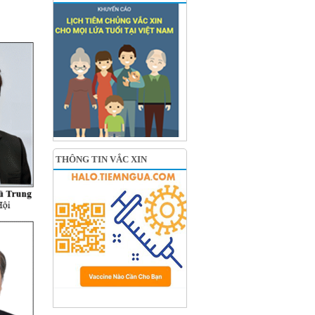
THÔNG TIN VẮC XIN