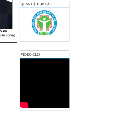
QUAN HỆ HỢP TÁC
VIDEO CLIP