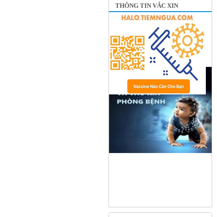
THÔNG TIN VẮC XIN