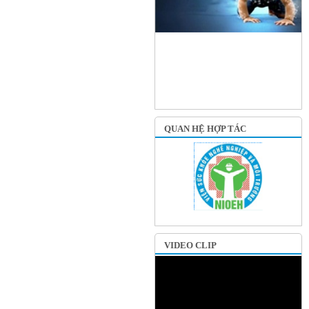
QUAN HỆ HỢP TÁC
VIDEO CLIP