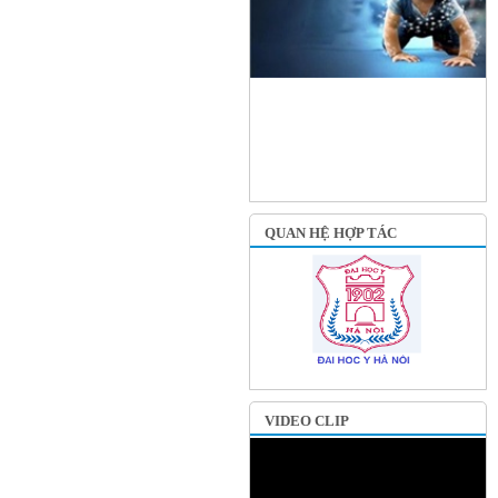
QUAN HỆ HỢP TÁC
VIDEO CLIP