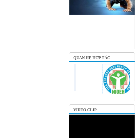
QUAN HỆ HỢP TÁC
VIDEO CLIP