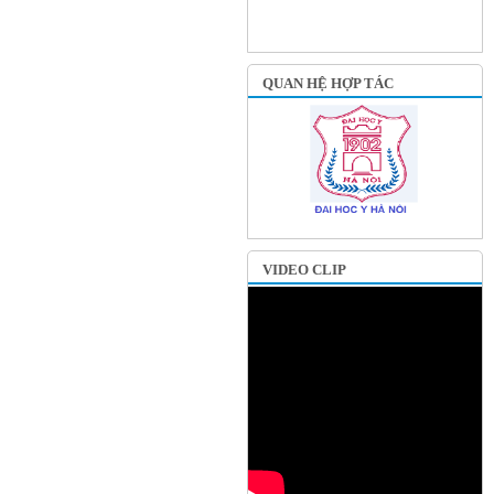
QUAN HỆ HỢP TÁC
VIDEO CLIP