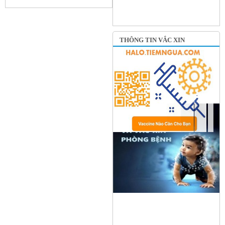
THÔNG TIN VẮC XIN