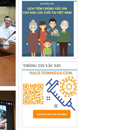
THÔNG TIN VẮC XIN