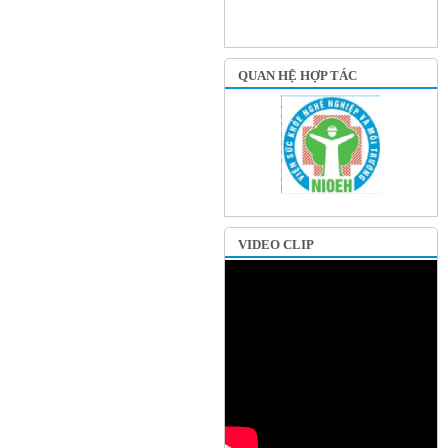
QUAN HỆ HỢP TÁC
VIDEO CLIP