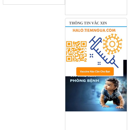
THÔNG TIN VẮC XIN