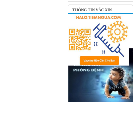
THÔNG TIN VẮC XIN