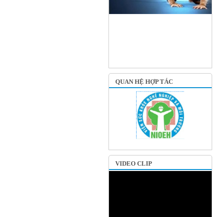
QUAN HỆ HỢP TÁC
VIDEO CLIP