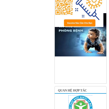
QUAN HỆ HỢP TÁC