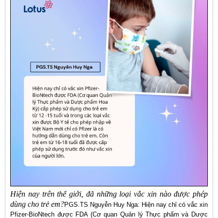
Hiện nay trên thế giới, đã những loại vắc xin nào được phép
dùng cho trẻ em?
PGS.TS Nguyễn Huy Nga: Hiện nay chỉ có vắc xin
Pfizer-BioNtech được FDA (Cơ quan Quản lý Thực phẩm và Dược