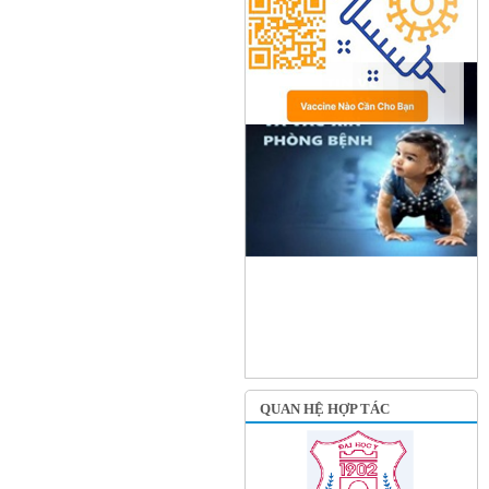
QUAN HỆ HỢP TÁC