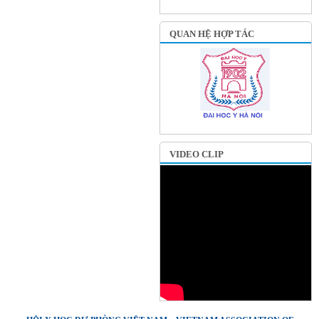
QUAN HỆ HỢP TÁC
VIDEO CLIP