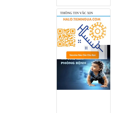
THÔNG TIN VẮC XIN