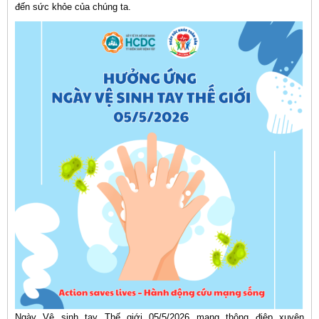
đến sức khỏe của chúng ta.
Ngày Vệ sinh tay Thế giới 05/5/2026 mang thông điệp xuyên