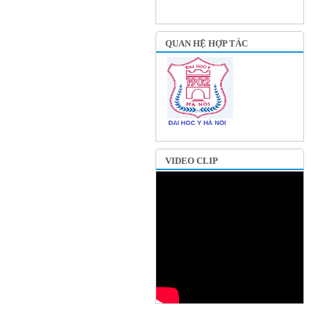
QUAN HỆ HỢP TÁC
VIDEO CLIP