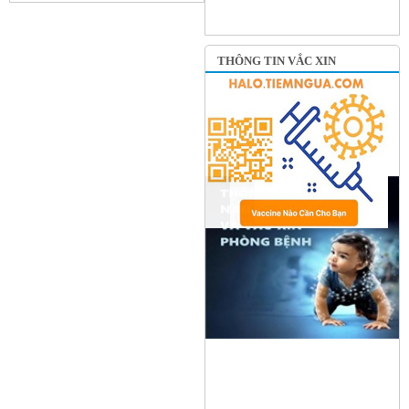
THÔNG TIN VẮC XIN