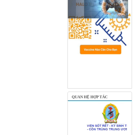
QUAN HỆ HỢP TÁC