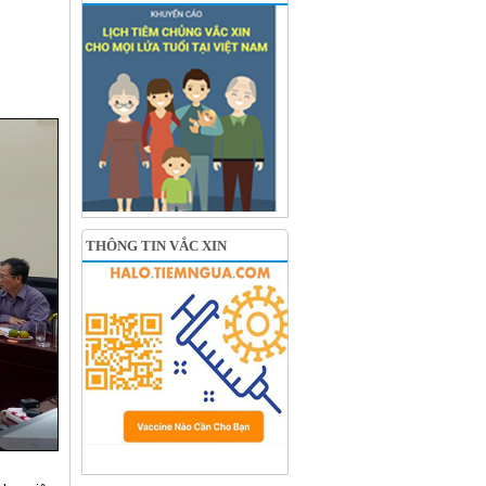
THÔNG TIN VẮC XIN