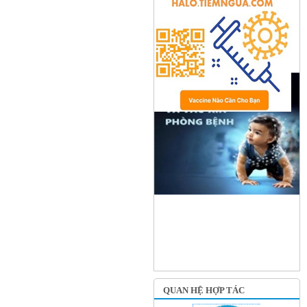
QUAN HỆ HỢP TÁC