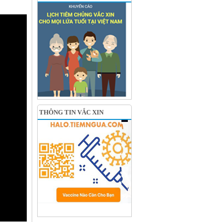
THÔNG TIN VẮC XIN