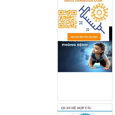
QUAN HỆ HỢP TÁC