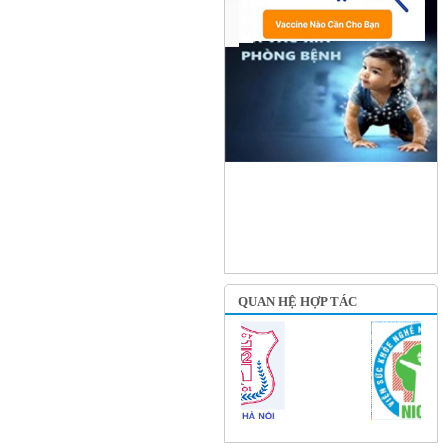
QUAN HỆ HỢP TÁC