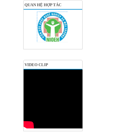
QUAN HỆ HỢP TÁC
VIDEO CLIP