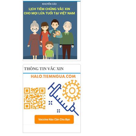
THÔNG TIN VẮC XIN