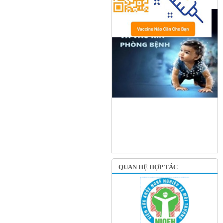
QUAN HỆ HỢP TÁC