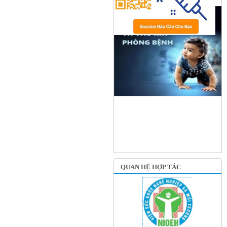
QUAN HỆ HỢP TÁC