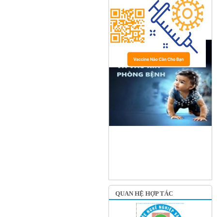
QUAN HỆ HỢP TÁC