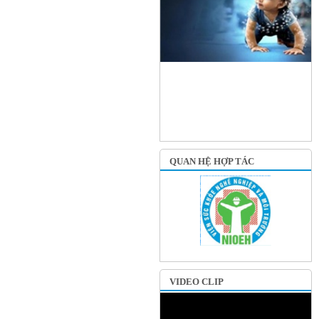
QUAN HỆ HỢP TÁC
VIDEO CLIP